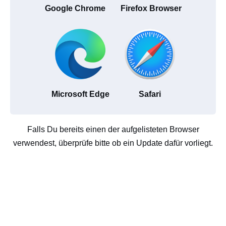
Google Chrome
Firefox Browser
Microsoft Edge
Safari
Falls Du bereits einen der aufgelisteten Browser
verwendest, überprüfe bitte ob ein Update dafür vorliegt.