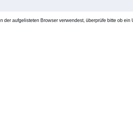
en der aufgelisteten Browser verwendest, überprüfe bitte ob ein U