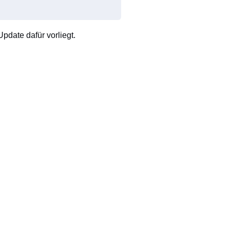
pdate dafür vorliegt.