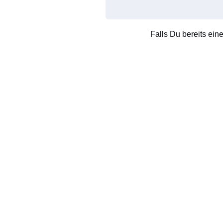
Falls Du bereits ein