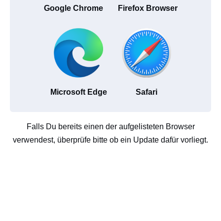
Google Chrome
Firefox Browser
Microsoft Edge
Safari
Falls Du bereits einen der aufgelisteten Browser
verwendest, überprüfe bitte ob ein Update dafür vorliegt.