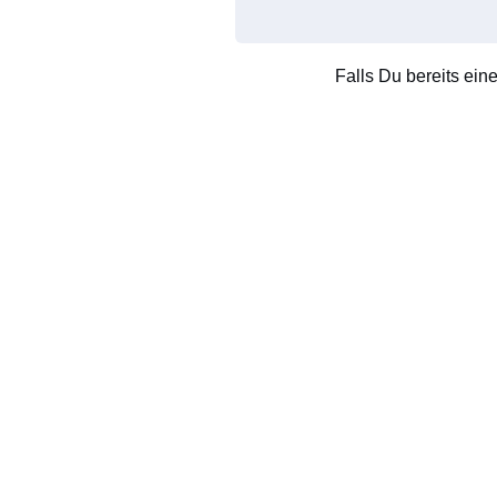
Falls Du bereits ein