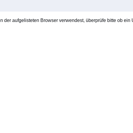
en der aufgelisteten Browser verwendest, überprüfe bitte ob ein U