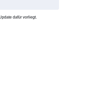
pdate dafür vorliegt.