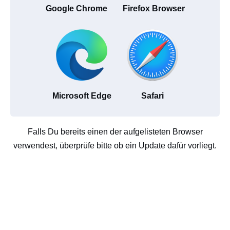
Google Chrome
Firefox Browser
Microsoft Edge
Safari
Falls Du bereits einen der aufgelisteten Browser
verwendest, überprüfe bitte ob ein Update dafür vorliegt.