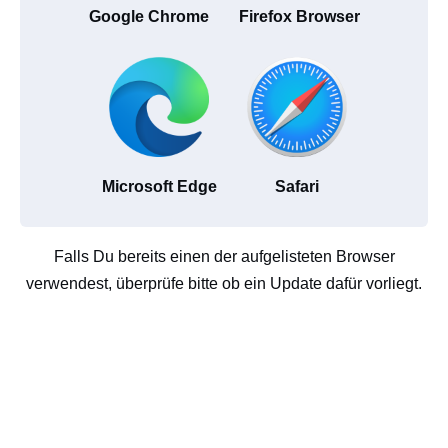
Google Chrome
Firefox Browser
Microsoft Edge
Safari
Falls Du bereits einen der aufgelisteten Browser
verwendest, überprüfe bitte ob ein Update dafür vorliegt.