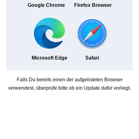
Google Chrome
Firefox Browser
Microsoft Edge
Safari
Falls Du bereits einen der aufgelisteten Browser
verwendest, überprüfe bitte ob ein Update dafür vorliegt.