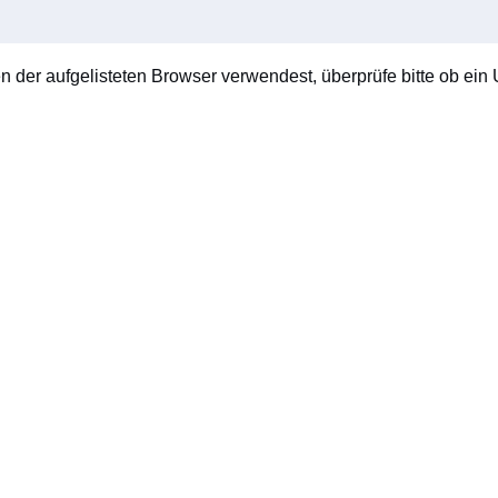
en der aufgelisteten Browser verwendest, überprüfe bitte ob ein U