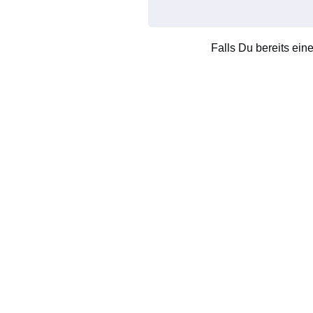
Falls Du bereits ein