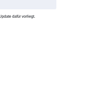
pdate dafür vorliegt.