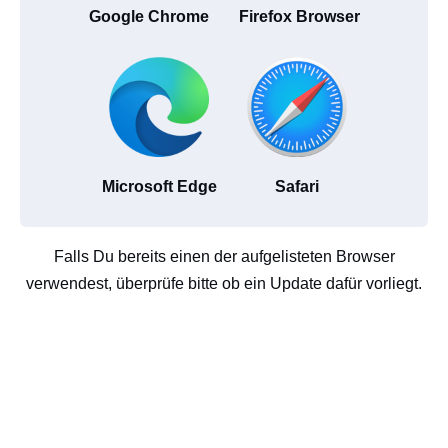
Google Chrome
Firefox Browser
Microsoft Edge
Safari
Falls Du bereits einen der aufgelisteten Browser
verwendest, überprüfe bitte ob ein Update dafür vorliegt.