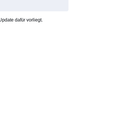
pdate dafür vorliegt.