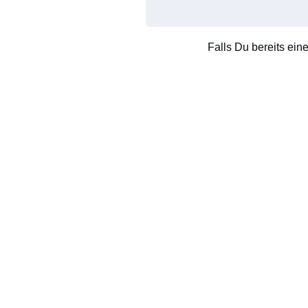
Falls Du bereits ein