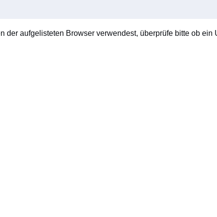
en der aufgelisteten Browser verwendest, überprüfe bitte ob ein U