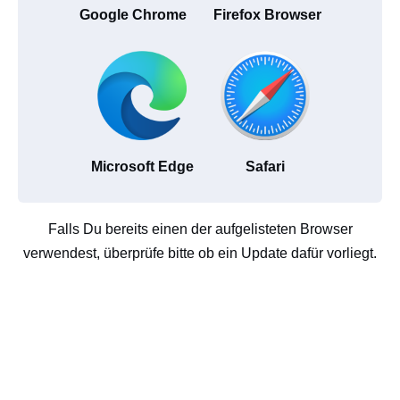
Google Chrome
Firefox Browser
Microsoft Edge
Safari
Falls Du bereits einen der aufgelisteten Browser
verwendest, überprüfe bitte ob ein Update dafür vorliegt.