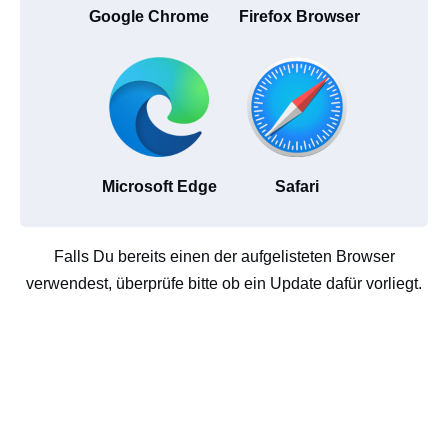
Google Chrome
Firefox Browser
Microsoft Edge
Safari
Falls Du bereits einen der aufgelisteten Browser
verwendest, überprüfe bitte ob ein Update dafür vorliegt.