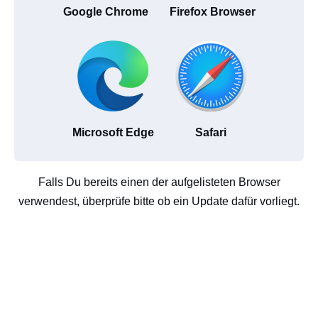
Google Chrome
Firefox Browser
Microsoft Edge
Safari
Falls Du bereits einen der aufgelisteten Browser
verwendest, überprüfe bitte ob ein Update dafür vorliegt.