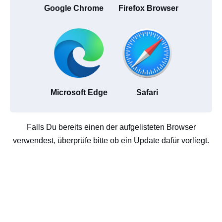
Google Chrome
Firefox Browser
Microsoft Edge
Safari
Falls Du bereits einen der aufgelisteten Browser
verwendest, überprüfe bitte ob ein Update dafür vorliegt.