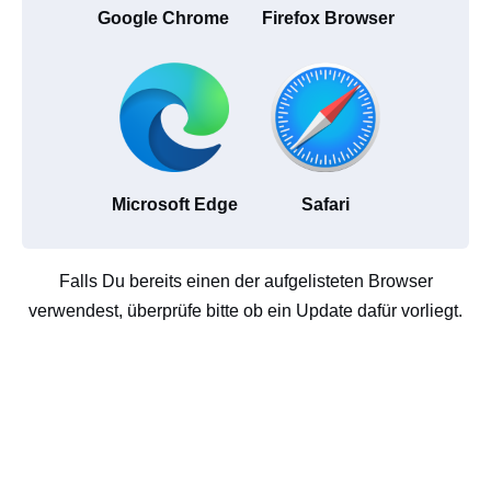
Google Chrome
Firefox Browser
Microsoft Edge
Safari
Falls Du bereits einen der aufgelisteten Browser
verwendest, überprüfe bitte ob ein Update dafür vorliegt.