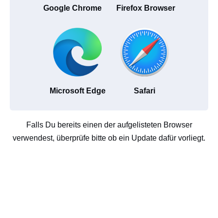
Google Chrome
Firefox Browser
Microsoft Edge
Safari
Falls Du bereits einen der aufgelisteten Browser
verwendest, überprüfe bitte ob ein Update dafür vorliegt.