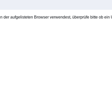
en der aufgelisteten Browser verwendest, überprüfe bitte ob ein U