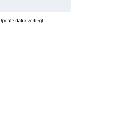
pdate dafür vorliegt.