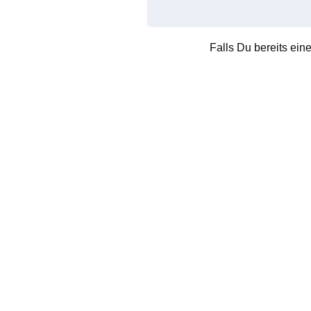
Falls Du bereits ein