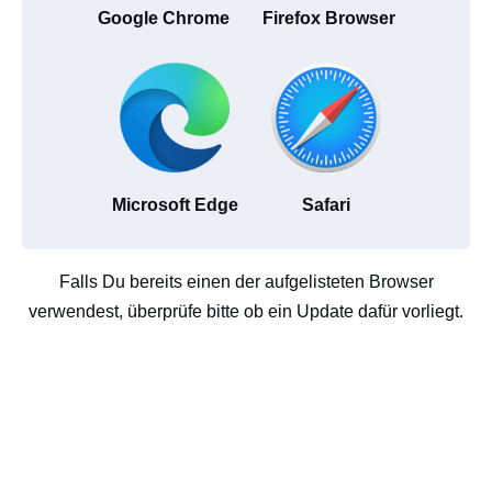
Google Chrome
Firefox Browser
Microsoft Edge
Safari
Falls Du bereits einen der aufgelisteten Browser
verwendest, überprüfe bitte ob ein Update dafür vorliegt.