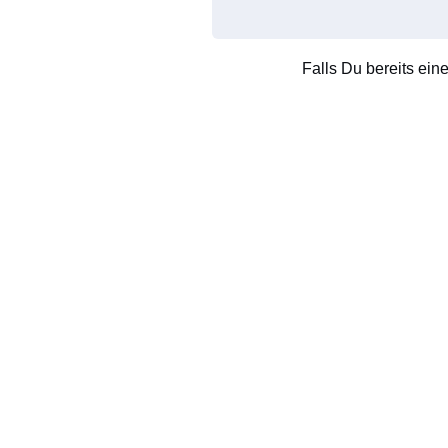
Falls Du bereits ein