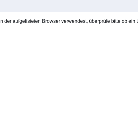
en der aufgelisteten Browser verwendest, überprüfe bitte ob ein U