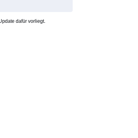
pdate dafür vorliegt.