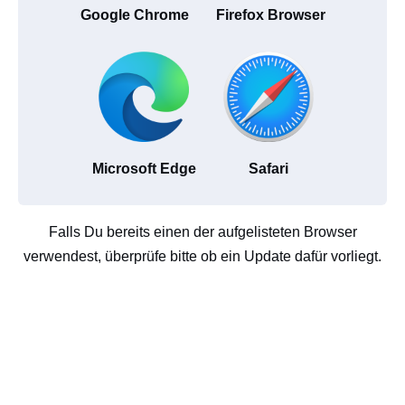
Google Chrome
Firefox Browser
Microsoft Edge
Safari
Falls Du bereits einen der aufgelisteten Browser
verwendest, überprüfe bitte ob ein Update dafür vorliegt.