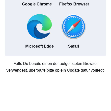
Google Chrome
Firefox Browser
Microsoft Edge
Safari
Falls Du bereits einen der aufgelisteten Browser
verwendest, überprüfe bitte ob ein Update dafür vorliegt.