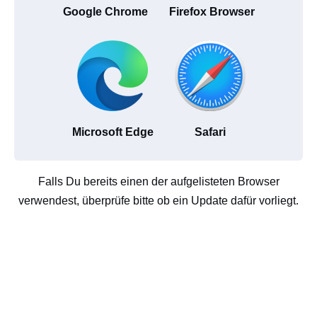
Google Chrome
Firefox Browser
Microsoft Edge
Safari
Falls Du bereits einen der aufgelisteten Browser
verwendest, überprüfe bitte ob ein Update dafür vorliegt.