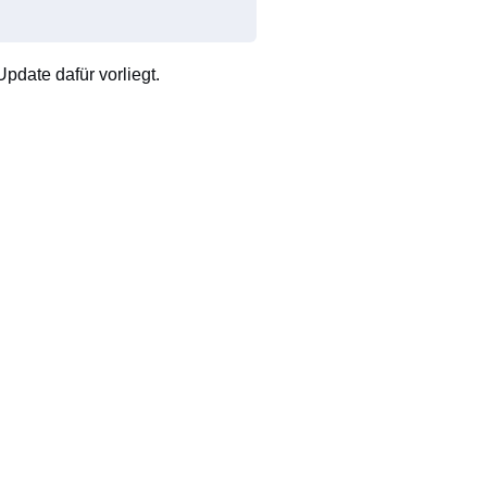
pdate dafür vorliegt.