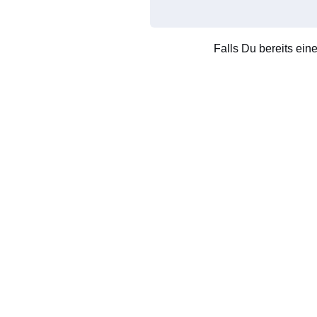
Falls Du bereits ein