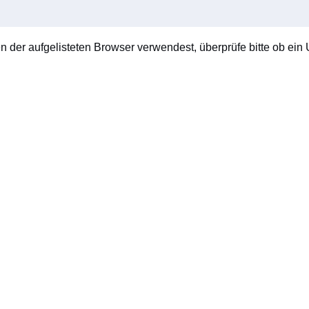
en der aufgelisteten Browser verwendest, überprüfe bitte ob ein U