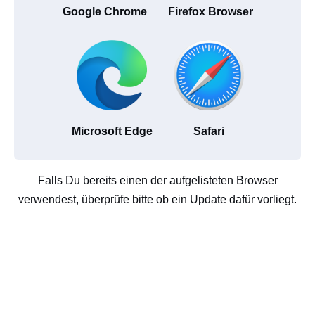
Google Chrome
Firefox Browser
Microsoft Edge
Safari
Falls Du bereits einen der aufgelisteten Browser
verwendest, überprüfe bitte ob ein Update dafür vorliegt.