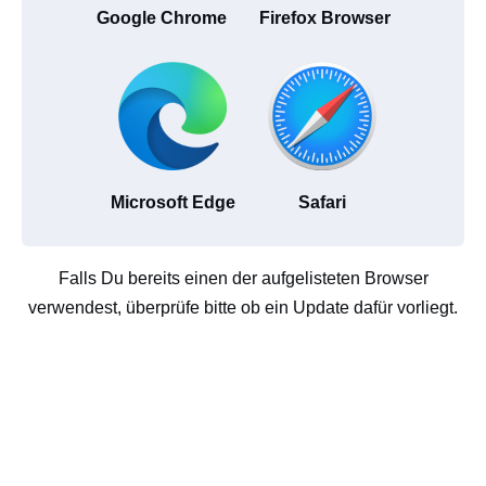
Google Chrome
Firefox Browser
Microsoft Edge
Safari
Falls Du bereits einen der aufgelisteten Browser
verwendest, überprüfe bitte ob ein Update dafür vorliegt.