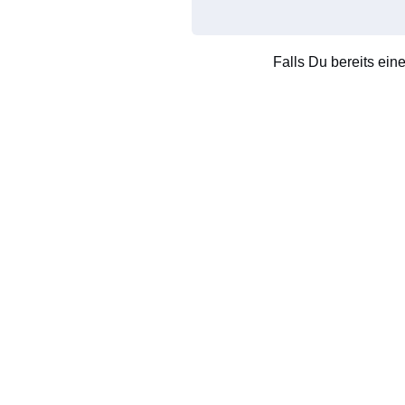
Falls Du bereits ein