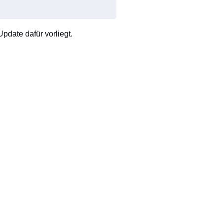
pdate dafür vorliegt.