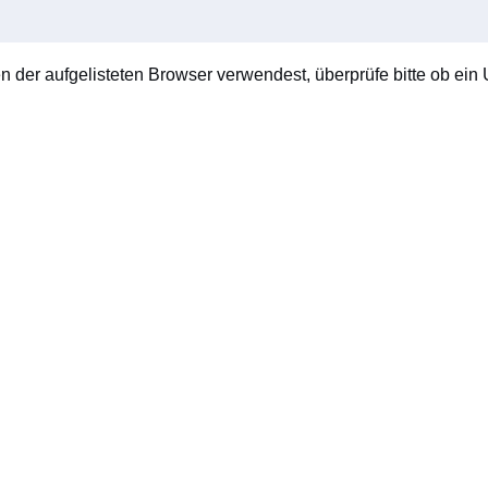
en der aufgelisteten Browser verwendest, überprüfe bitte ob ein U