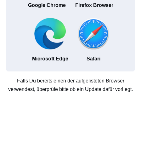
Google Chrome
Firefox Browser
Microsoft Edge
Safari
Falls Du bereits einen der aufgelisteten Browser
verwendest, überprüfe bitte ob ein Update dafür vorliegt.