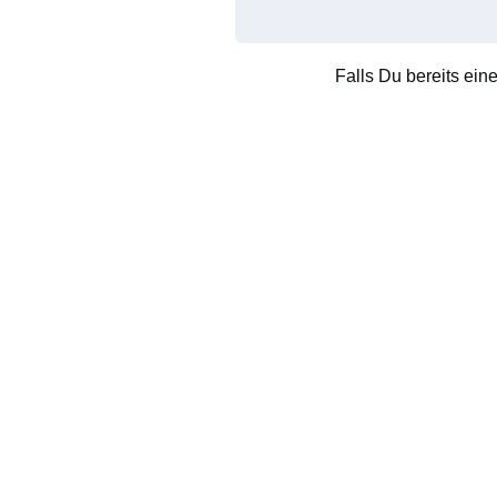
Falls Du bereits ein