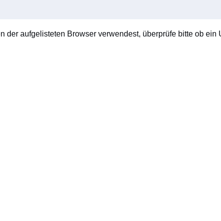
en der aufgelisteten Browser verwendest, überprüfe bitte ob ein U