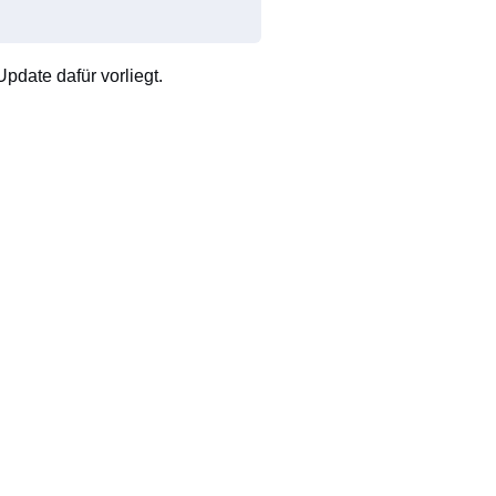
pdate dafür vorliegt.