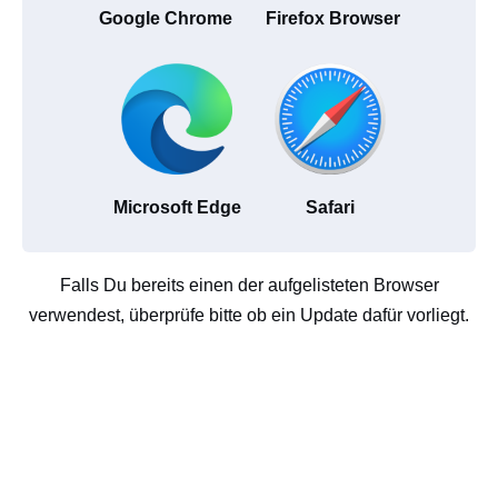
Google Chrome
Firefox Browser
Microsoft Edge
Safari
Falls Du bereits einen der aufgelisteten Browser
verwendest, überprüfe bitte ob ein Update dafür vorliegt.