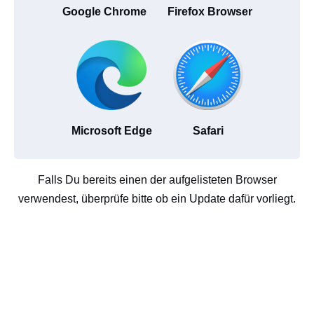
Google Chrome
Firefox Browser
Microsoft Edge
Safari
Falls Du bereits einen der aufgelisteten Browser
verwendest, überprüfe bitte ob ein Update dafür vorliegt.