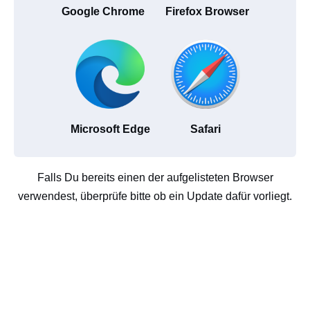
Google Chrome
Firefox Browser
Microsoft Edge
Safari
Falls Du bereits einen der aufgelisteten Browser
verwendest, überprüfe bitte ob ein Update dafür vorliegt.