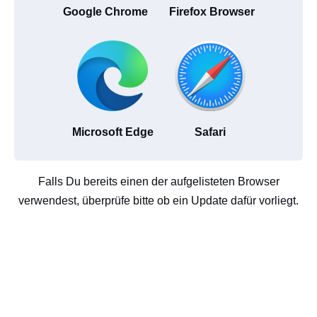
Google Chrome
Firefox Browser
Microsoft Edge
Safari
Falls Du bereits einen der aufgelisteten Browser
verwendest, überprüfe bitte ob ein Update dafür vorliegt.