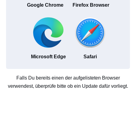
Google Chrome
Firefox Browser
Microsoft Edge
Safari
Falls Du bereits einen der aufgelisteten Browser
verwendest, überprüfe bitte ob ein Update dafür vorliegt.