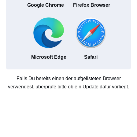
Google Chrome
Firefox Browser
Microsoft Edge
Safari
Falls Du bereits einen der aufgelisteten Browser
verwendest, überprüfe bitte ob ein Update dafür vorliegt.