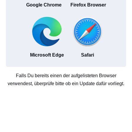
Google Chrome
Firefox Browser
Microsoft Edge
Safari
Falls Du bereits einen der aufgelisteten Browser
verwendest, überprüfe bitte ob ein Update dafür vorliegt.