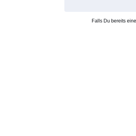
Falls Du bereits ein