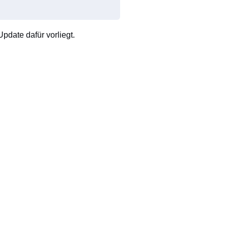
pdate dafür vorliegt.