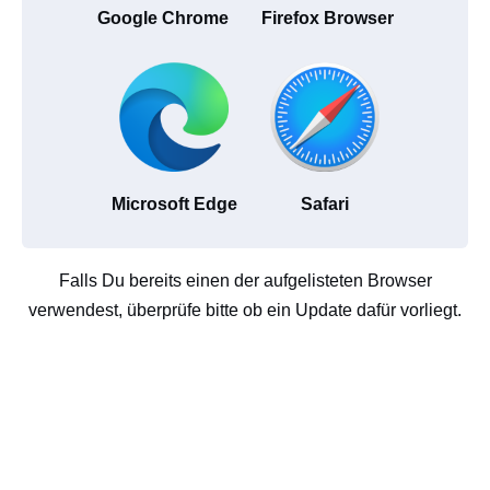
Google Chrome
Firefox Browser
Microsoft Edge
Safari
Falls Du bereits einen der aufgelisteten Browser
verwendest, überprüfe bitte ob ein Update dafür vorliegt.