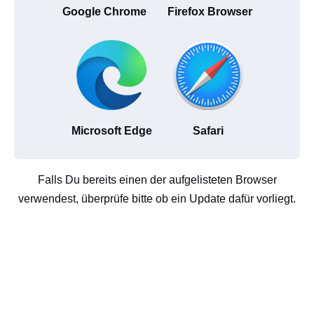
Google Chrome
Firefox Browser
Microsoft Edge
Safari
Falls Du bereits einen der aufgelisteten Browser
verwendest, überprüfe bitte ob ein Update dafür vorliegt.