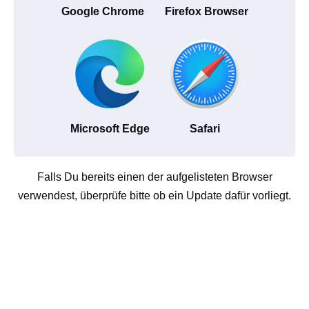
Google Chrome
Firefox Browser
Microsoft Edge
Safari
Falls Du bereits einen der aufgelisteten Browser
verwendest, überprüfe bitte ob ein Update dafür vorliegt.