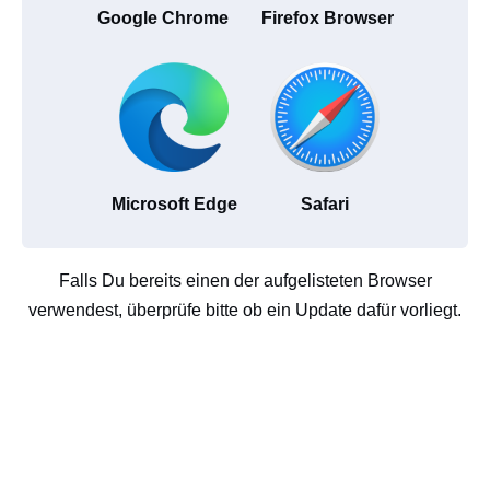
Google Chrome
Firefox Browser
Microsoft Edge
Safari
Falls Du bereits einen der aufgelisteten Browser
verwendest, überprüfe bitte ob ein Update dafür vorliegt.