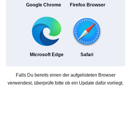
Google Chrome
Firefox Browser
Microsoft Edge
Safari
Falls Du bereits einen der aufgelisteten Browser
verwendest, überprüfe bitte ob ein Update dafür vorliegt.