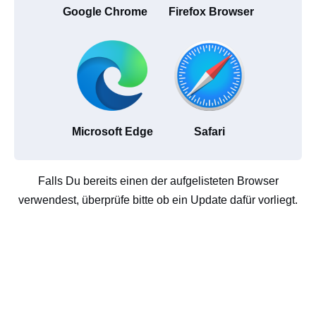
Google Chrome
Firefox Browser
Microsoft Edge
Safari
Falls Du bereits einen der aufgelisteten Browser
verwendest, überprüfe bitte ob ein Update dafür vorliegt.