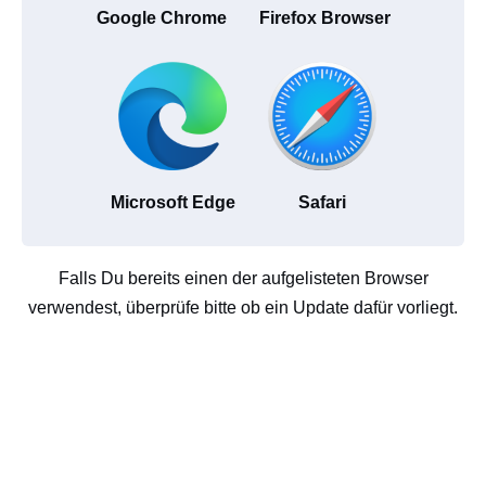
Google Chrome
Firefox Browser
Microsoft Edge
Safari
Falls Du bereits einen der aufgelisteten Browser
verwendest, überprüfe bitte ob ein Update dafür vorliegt.