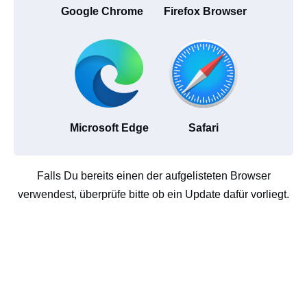
Google Chrome
Firefox Browser
Microsoft Edge
Safari
Falls Du bereits einen der aufgelisteten Browser
verwendest, überprüfe bitte ob ein Update dafür vorliegt.