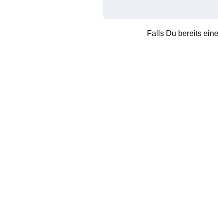
Falls Du bereits ein