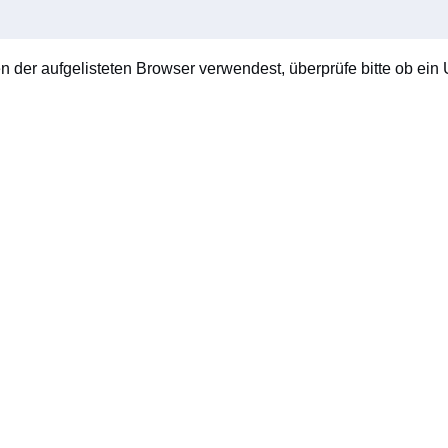
en der aufgelisteten Browser verwendest, überprüfe bitte ob ein U