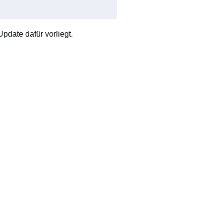
pdate dafür vorliegt.