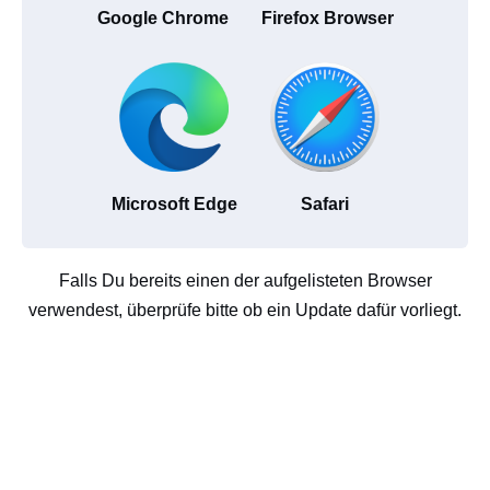
Google Chrome
Firefox Browser
Microsoft Edge
Safari
Falls Du bereits einen der aufgelisteten Browser
verwendest, überprüfe bitte ob ein Update dafür vorliegt.