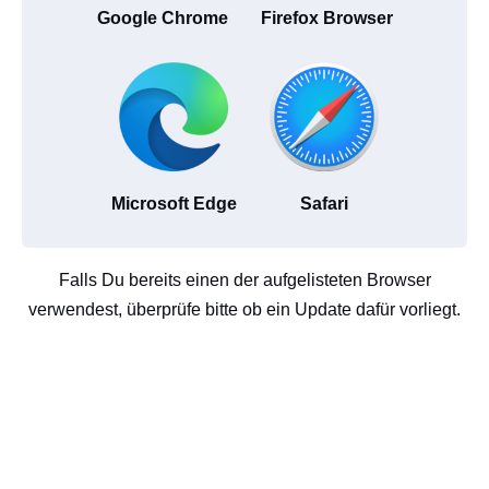
Google Chrome
Firefox Browser
Microsoft Edge
Safari
Falls Du bereits einen der aufgelisteten Browser
verwendest, überprüfe bitte ob ein Update dafür vorliegt.