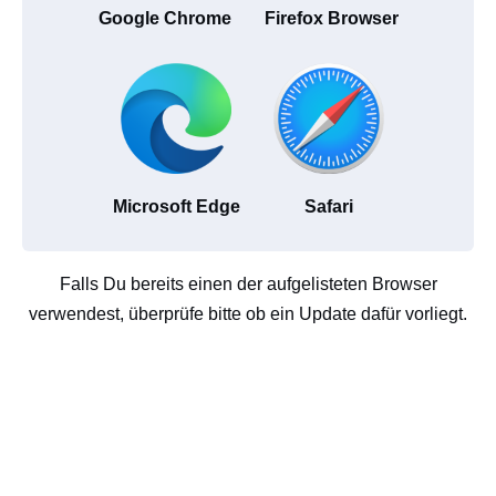
Google Chrome
Firefox Browser
Microsoft Edge
Safari
Falls Du bereits einen der aufgelisteten Browser
verwendest, überprüfe bitte ob ein Update dafür vorliegt.