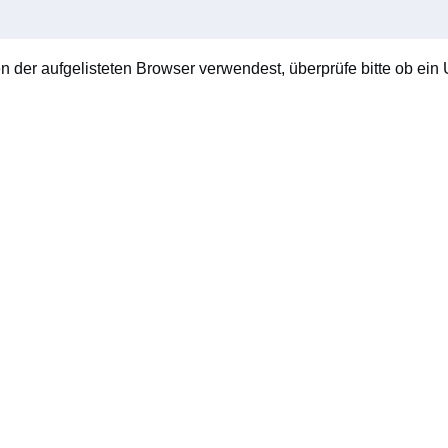
en der aufgelisteten Browser verwendest, überprüfe bitte ob ein U