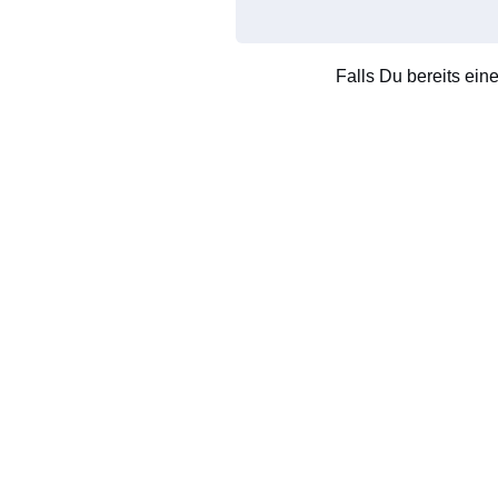
Falls Du bereits ein