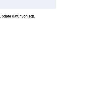
pdate dafür vorliegt.