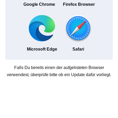
Google Chrome
Firefox Browser
Microsoft Edge
Safari
Falls Du bereits einen der aufgelisteten Browser
verwendest, überprüfe bitte ob ein Update dafür vorliegt.